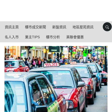
資訊主頁
樓市成交新聞
新盤資訊
地區屋苑資訊
名人入市
業主TIPS
樓市分析
美聯會優惠