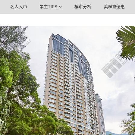
名人入市
業主TIPS
樓市分析
美聯會優惠