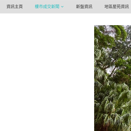
資訊主頁
樓市成交新聞
新盤資訊
地區屋苑資訊