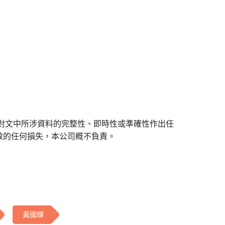
對文中所涉資料的完整性、即時性或準確性作出任
致的任何損失，本公司概不負責。
黃國輝