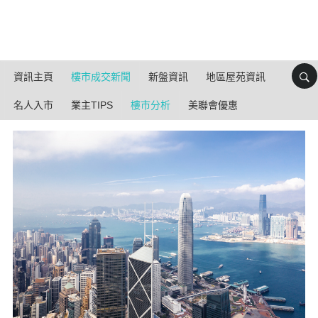
資訊主頁
樓市成交新聞
新盤資訊
地區屋苑資訊
名人入市
業主TIPS
樓市分析
美聯會優惠