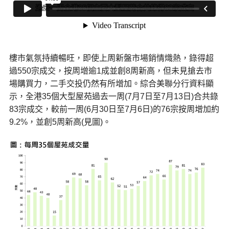
樓市氣氛持續暢旺，即使上周新盤市場銷情熾熱，錄得超
過550宗成交，按周增逾1成並創8周新高，但未見搶去市
場購買力，二手交投仍然有所增加。綜合美聯分行資料顯
示，全港35個大型屋苑過去一周(7月7日至7月13日)合共錄
83宗成交，較前一周(6月30日至7月6日)的76宗按周增加約
9.2%，並創5周新高(見圖)。