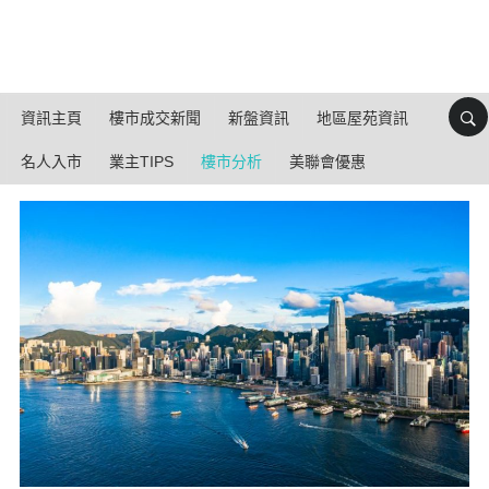
資訊主頁
樓市成交新聞
新盤資訊
地區屋苑資訊
名人入市
業主TIPS
樓市分析
美聯會優惠