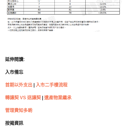
延伸閱讀
:
入市備忘
首期以外支出
|
入市二手樓流程
轉讓契
VS
送讓契
|
遺產物業繼承
管理費知多啲
按揭資訊