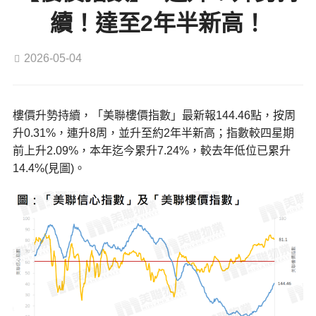
續！達至2年半新高！
2026-05-04
樓價升勢持續，「美聯樓價指數」最新報144.46點，按周
升0.31%，連升8周，並升至約2年半新高；指數較四星期
前上升2.09%，本年迄今累升7.24%，較去年低位已累升
14.4%(見圖)。