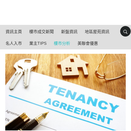
資訊主頁
樓市成交新聞
新盤資訊
地區屋苑資訊
名人入市
業主TIPS
樓市分析
美聯會優惠