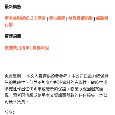
最新動態
更多美聯經紀成交個案
|
樓市新聞
|
美聯樓價指數
|
鐵路盤
行情
賣樓錦囊
賣樓費用清單
|
賣樓流程
免責聲明： 本文內容僅供讀者參考。本公司已盡力確保資
訊的準確性，但並不對文中所涉資料的完整性、即時性或
準確性作出任何明示或暗示的保證。物業狀況因個案而
異，讀者因信賴或使用本文資訊而引致的任何損失，本公
司概不負責。
分享: