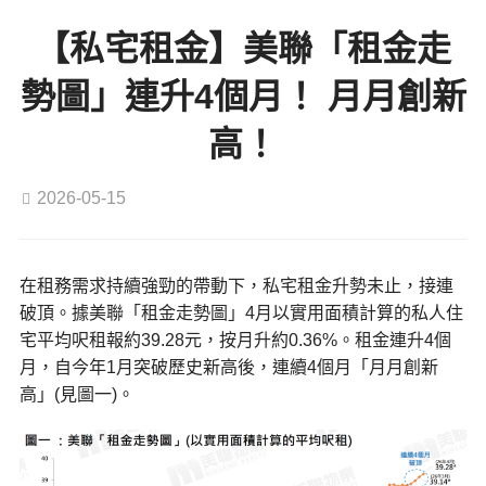
【私宅租金】美聯「租金走
勢圖」連升4個月！ 月月創新
高！
2026-05-15
在租務需求持續強勁的帶動下，私宅租金升勢未止，接連
破頂。據美聯「租金走勢圖」4月以實用面積計算的私人住
宅平均呎租報約39.28元，按月升約0.36%。租金連升4個
月，自今年1月突破歷史新高後，連續4個月「月月創新
高」(見圖一)。