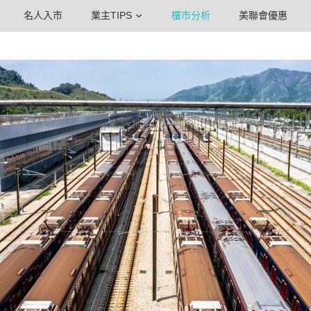
名人入市
業主TIPS
樓市分析
美聯會優惠