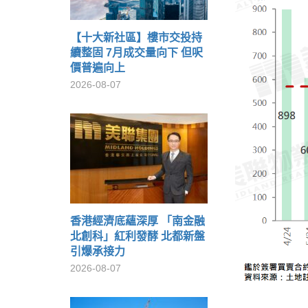
【十大新社區】樓市交投持
續整固 7月成交量向下 但呎
價普遍向上
2026-08-07
香港經濟底蘊深厚 「南金融
北創科」紅利發酵 北都新盤
引爆承接力
2026-08-07