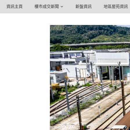
資訊主頁
樓市成交新聞
新盤資訊
地區屋苑資訊