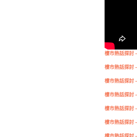
樓市熱話探討 
樓市熱話探討 
樓市熱話探討 
樓市熱話探討 
樓市熱話探討 
樓市熱話探討 
樓市熱話探討 