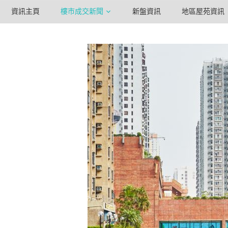
資訊主頁
樓市成交新聞
新盤資訊
地區屋苑資訊