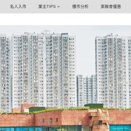
名人入市
業主TIPS
樓市分析
美聯會優惠