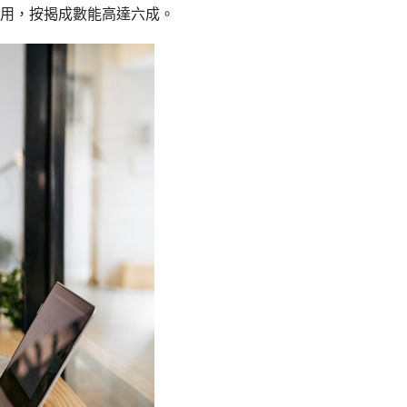
住之用，按揭成數能高達六成。