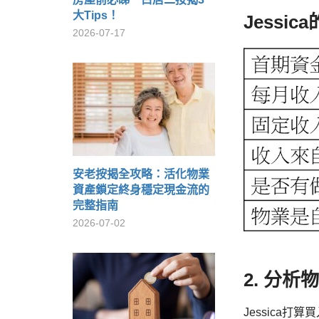
大Tips！
Jessi
2026-07-17
安老按揭全攻略：活化物業
資產鎖定終身穩定現金流的
完整指南
2026-07-02
2. 分析
Jessica