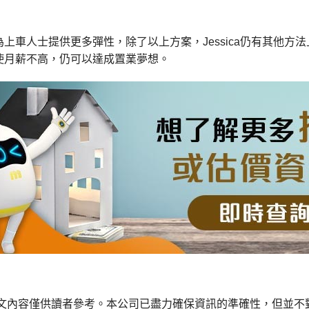
上車人士提供更多彈性，除了以上方案，Jessica仍有其他
使月薪不高，仍可以達成置業夢想。
本文內容僅供讀者參考。本公司已盡力確保資訊的準確性，但並不