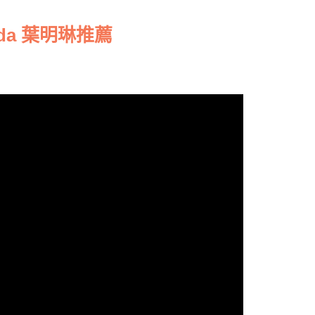
da 葉明琳推薦