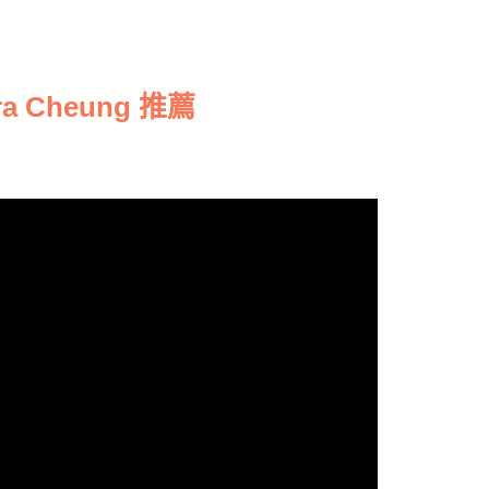
Cheung 推薦