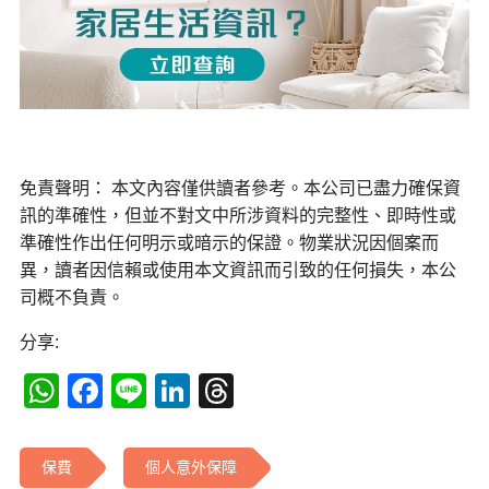
免責聲明： 本文內容僅供讀者參考。本公司已盡力確保資
訊的準確性，但並不對文中所涉資料的完整性、即時性或
準確性作出任何明示或暗示的保證。物業狀況因個案而
異，讀者因信賴或使用本文資訊而引致的任何損失，本公
司概不負責。
分享:
WhatsApp
Facebook
Line
LinkedIn
Threads
保費
個人意外保障