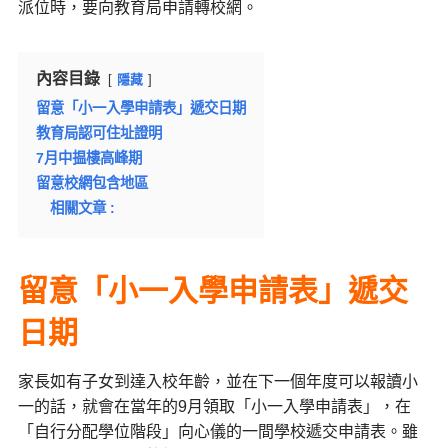
派位時，要向教育局申請轉校網。
內容目錄
隱藏
留意「小一入學申請表」遞交日期
教育局認可住址證明
7月中揾樓高峰期
留意校網包含地區
相關文章 :
留意「小一入學申請表」遞交
日期
家長如有子女到達入校年齡，並在下一個年度可以報讀小
一的話，就會在當年的9月領取「小一入學申請表」，在
「自行分配學位階段」向心儀的一間學校遞交申請表。雖