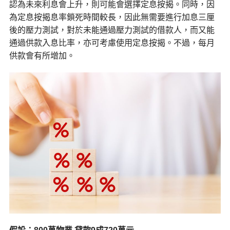
認為未來利息會上升，則可能會選擇定息按揭。同時，因
為定息按揭息率鎖死時間較長，因此無需要進行加息三厘
後的壓力測試，對於未能通過壓力測試的借款人，而又能
通過供款入息比率，亦可考慮使用定息按揭。不過，每月
供款會有所增加。