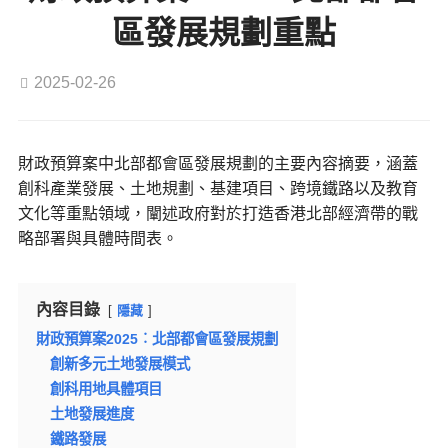
區發展規劃重點
2025-02-26
財政預算案中北部都會區發展規劃的主要內容摘要，涵蓋
創科產業發展、土地規劃、基建項目、跨境鐵路以及教育
文化等重點領域，闡述政府對於打造香港北部經濟帶的戰
略部署與具體時間表。
內容目錄
隱藏
財政預算案2025︰北部都會區發展規劃
創新多元土地發展模式
創科用地具體項目
土地發展進度
鐵路發展