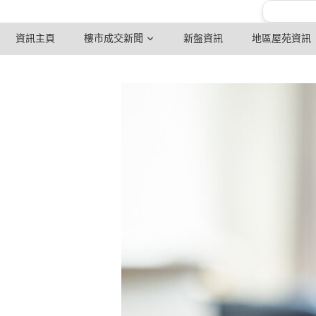
資訊主頁
樓市成交新聞
新盤資訊
地區屋苑資訊