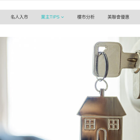
名人入市
業主TIPS
樓市分析
美聯會優惠