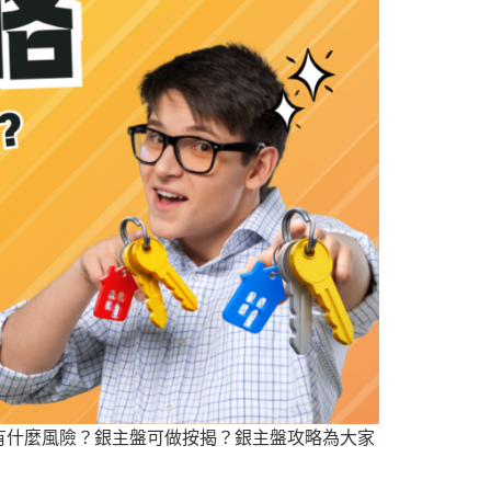
有什麼風險？銀主盤可做按揭？銀主盤攻略為大家