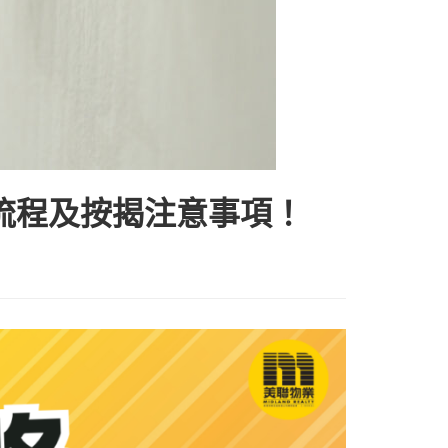
流程及按揭注意事項！