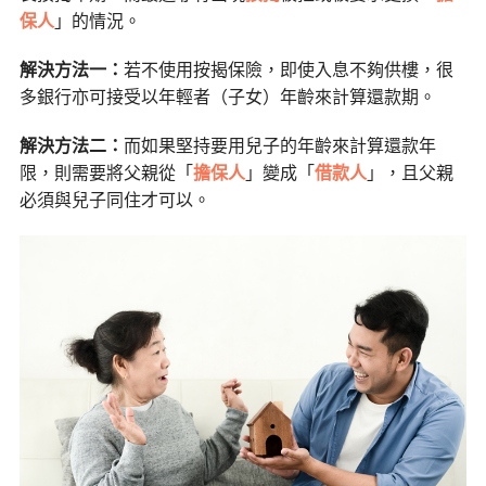
保人
」的情況。
解決方法一：
若不使用按揭保險，即使入息不夠供樓，很
多銀行亦可接受以年輕者（子女）年齡來計算還款期。
解決方法二：
而如果堅持要用兒子的年齡來計算還款年
限，則需要將父親從「
擔保人
」變成「
借款人
」，且父親
必須與兒子同住才可以。