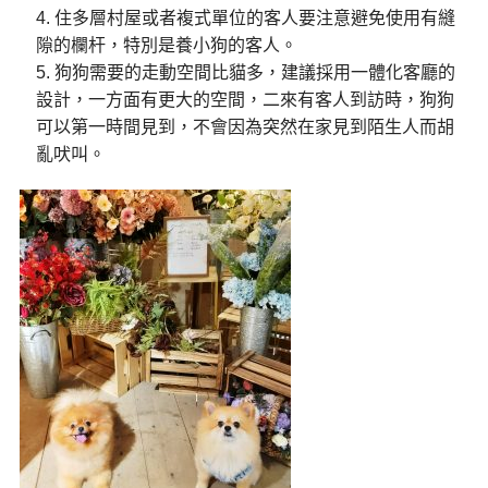
住多層村屋或者複式單位的客人要注意避免使用有縫
隙的欄杆，特別是養小狗的客人。
狗狗需要的走動空間比貓多，建議採用一體化客廳的
設計，一方面有更大的空間，二來有客人到訪時，狗狗
可以第一時間見到，不會因為突然在家見到陌生人而胡
亂吠叫。