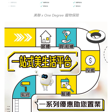
美聯 x One Degree 寵物保險