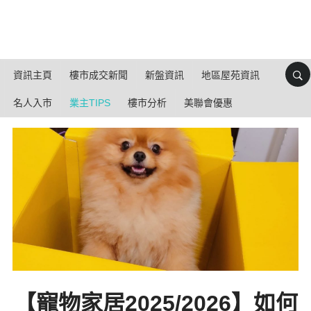
資訊主頁
樓市成交新聞
新盤資訊
地區屋苑資訊
名人入市
業主TIPS
樓市分析
美聯會優惠
【寵物家居2025/2026】如何