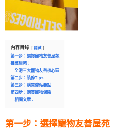
內容目錄
隱藏
第一步：選擇寵物友善屋苑
推薦屋苑：
全港三大寵物友善核心區
第二步：裝修Tips
第三步：購買傢俬要點
第四步：購買寵物保險
相關文章 :
第一步：選擇寵物友善屋苑