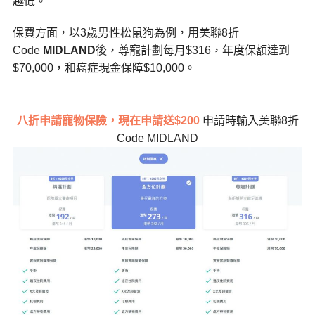
越低。
保費方面，以3歲男性松鼠狗為例，用美聯8折
Code
MIDLAND
後，尊寵計劃每月$316，年度保額達到
$70,000，和癌症現金保障$10,000。
八折申請寵物保險，現在申請送$200
申請時輸入美聯8折
Code MIDLAND