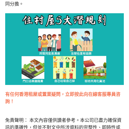
同分擔。
有任何香港租屋或置業疑問，立即按此向在線客服專員咨
詢！
免責聲明： 本文內容僅供讀者參考。本公司已盡力確保資
訊的準確性，但並不對文中所涉資料的完整性、即時性或