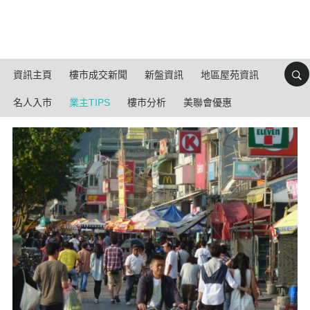
資訊主頁
樓市成交新聞
新盤資訊
地區屋苑資訊
名人入市
業主TIPS
樓市分析
美聯會優惠