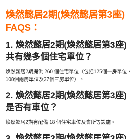
煥然懿居2期(煥然懿居第3座)
FAQS：
1. 煥然懿居2期(煥然懿居第3座)
共有幾多個住宅單位？
煥然懿居2期提供 260 個住宅單位（包括125個一房單位，
108個兩房單位及27個三房單位）。
2. 煥然懿居2期(煥然懿居第3座)
是否有車位？
煥然懿居2期有配備 18 個住宅車位及會所等設施。
3. 煥然懿居2期(煥然懿居第3座)