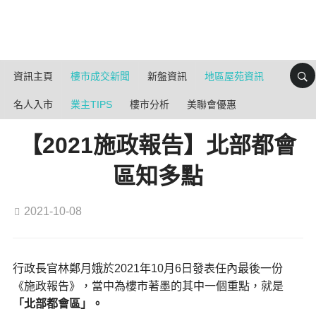
資訊主頁
樓市成交新聞
新盤資訊
地區屋苑資訊
名人入市
業主TIPS
樓市分析
美聯會優惠
【2021施政報告】北部都會
區知多點
2021-10-08
行政長官林鄭月娥於2021年10月6日發表任內最後一份
《施政報告》，當中為樓市著墨的其中一個重點，就是
「
北部都會區」。