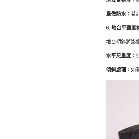
重做防水：
若
6. 地台平整度
地台傾斜將影
水平尺量度：
傾斜處理：
如