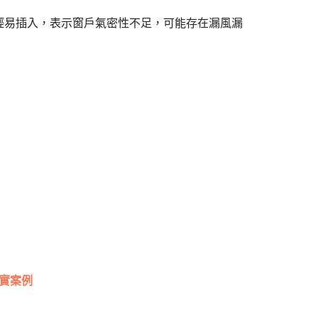
輕易插入，表示窗戶氣密性不足，可能存在漏風漏
真實案例