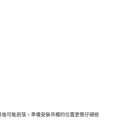
日後可能剝落。準備安裝吊櫃的位置更需仔細檢