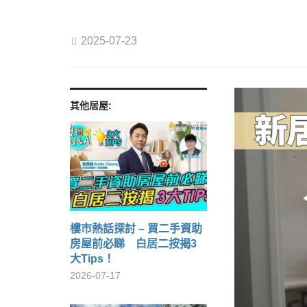
2025-07-23
其他居屋:
樓市熱話探討 – 買二手資助
房屋前必睇 白居二按揭3
大Tips！
2026-07-17