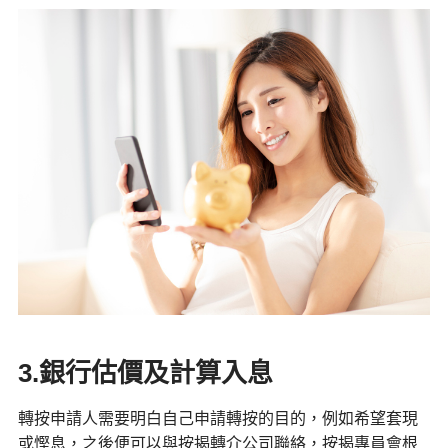
3.銀行估價及計算入息
轉按申請人需要明白自己申請轉按的目的，例如希望套現
或慳息，之後便可以與按揭轉介公司聯絡，按揭專員會根