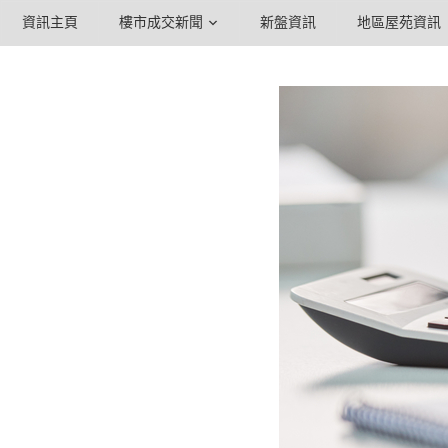
資訊主頁
樓市成交新聞
新盤資訊
地區屋苑資訊