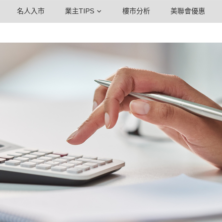
名人入市
業主TIPS
樓市分析
美聯會優惠