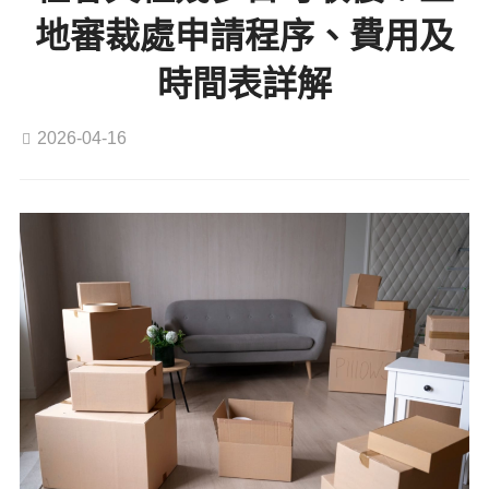
地審裁處申請程序、費用及
時間表詳解
2026-04-16