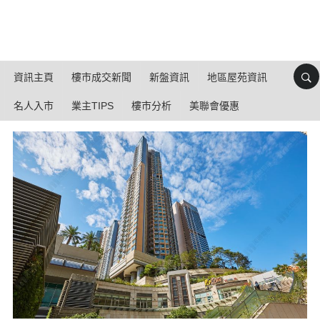
資訊主頁
樓市成交新聞
新盤資訊
地區屋苑資訊
名人入市
業主TIPS
樓市分析
美聯會優惠