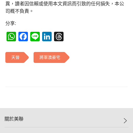
異，讀者因信賴或使用本文資訊而引致的任何損失，本公
司概不負責。
分享:
WhatsApp
Facebook
Line
LinkedIn
Threads
天晉
將軍澳豪宅
關於美聯