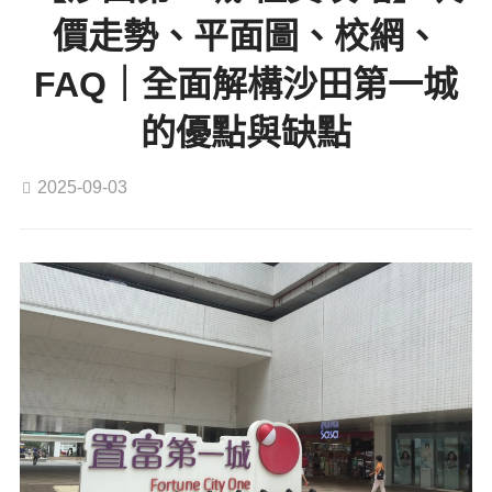
價走勢、平面圖、校網、
FAQ｜全面解構沙田第一城
的優點與缺點
2025-09-03