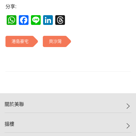
分享:
WhatsApp
Facebook
Line
LinkedIn
Threads
港島豪宅
貝沙灣
關於美聯
美聯集團
搵樓
投資者關係