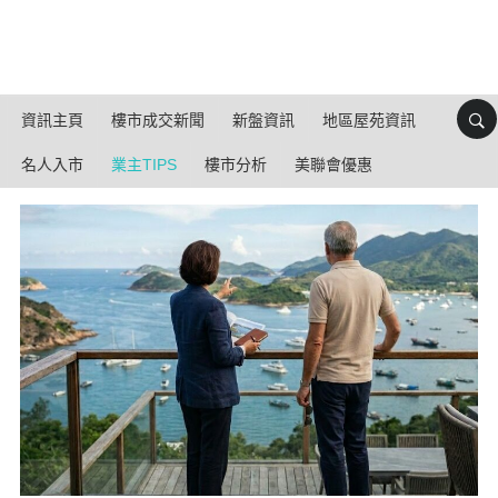
資訊主頁
樓市成交新聞
新盤資訊
地區屋苑資訊
名人入市
業主TIPS
樓市分析
美聯會優惠