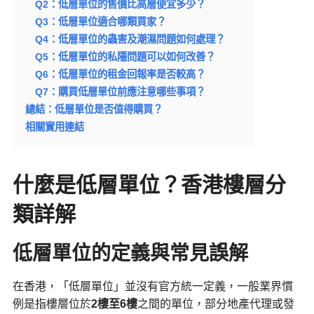
Q2：低層單位的售價比高層便宜多少？
Q3：低層單位適合哪類買家？
Q4：低層單位的蟲害及潮濕問題如何處理？
Q5：低層單位的私隱問題可以如何改善？
Q6：低層單位的租金回報率是否較高？
Q7：購買低層單位前應注意哪些事項？
總結：低層單位是否值得購買？
相關實用連結
什麼是低層單位？香港樓層分
類詳解
低層單位的定義與常見誤解
在香港，「低層單位」並沒有官方統一定義，一般業界慣
例是指樓層位於
2
樓至6
樓
之間的單位，部分地產代理或發