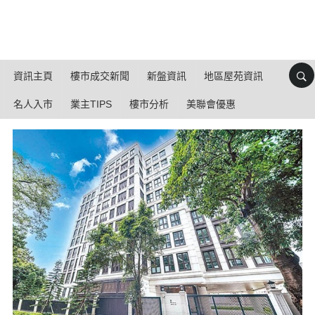
資訊主頁
樓市成交新聞
新盤資訊
地區屋苑資訊
名人入市
業主TIPS
樓市分析
美聯會優惠