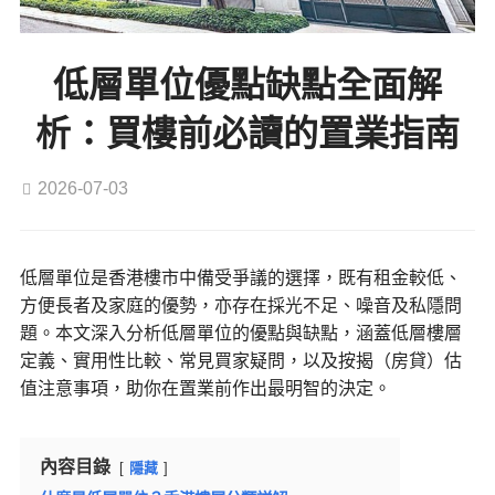
低層單位優點缺點全面解
析：買樓前必讀的置業指南
2026-07-03
低層單位是香港樓市中備受爭議的選擇，既有租金較低、
方便長者及家庭的優勢，亦存在採光不足、噪音及私隱問
題。本文深入分析低層單位的優點與缺點，涵蓋低層樓層
定義、實用性比較、常見買家疑問，以及按揭（房貸）估
值注意事項，助你在置業前作出最明智的決定。
內容目錄
隱藏