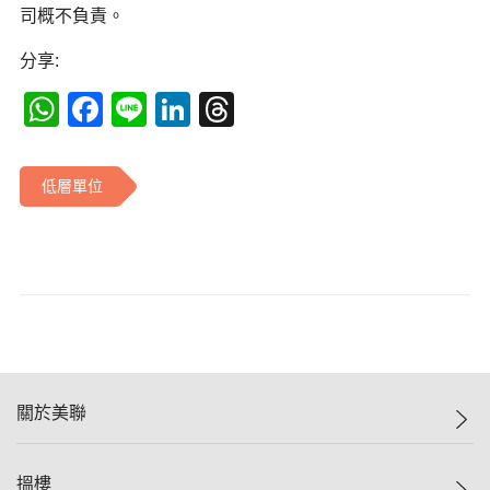
司概不負責。
分享:
WhatsApp
Facebook
Line
LinkedIn
Threads
低層單位
關於美聯
美聯集團
搵樓