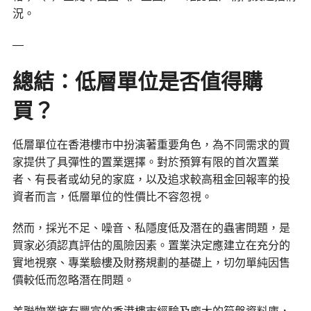
況。
—
總結：低層單位是否值得購
買？
低層單位在香港樓市中扮演著重要角色，為不同需求的買
家提供了具彈性的置業選擇。對於預算有限的首次置業
者、有長者或幼兒的家庭，以及追求較高租金回報率的投
資者而言，低層單位的性價比不容忽視。
然而，採光不足、噪音、私隱度低及潛在的蟲害問題，是
買家必須認真評估的風險因素。置業決定應建立在充分的
實地視察、專業驗樓及財務規劃的基礎上，切勿單純因售
價較低而忽略潛在問題。