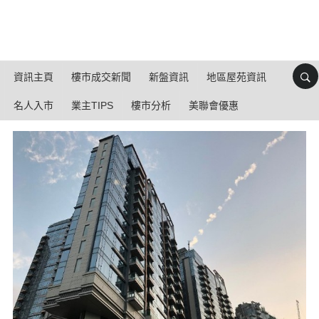
資訊主頁
樓市成交新聞
新盤資訊
地區屋苑資訊
名人入市
業主TIPS
樓市分析
美聯會優惠