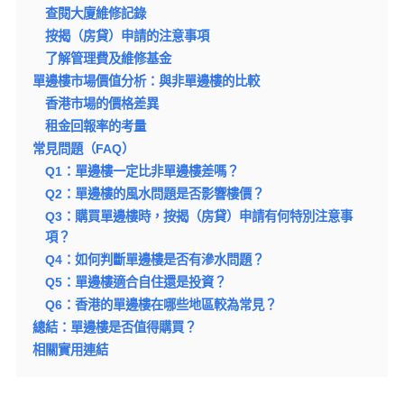
查閱大廈維修記錄
按揭（房貸）申請的注意事項
了解管理費及維修基金
單邊樓市場價值分析：與非單邊樓的比較
香港市場的價格差異
租金回報率的考量
常見問題（FAQ）
Q1：單邊樓一定比非單邊樓差嗎？
Q2：單邊樓的風水問題是否影響樓價？
Q3：購買單邊樓時，按揭（房貸）申請有何特別注意事
項？
Q4：如何判斷單邊樓是否有滲水問題？
Q5：單邊樓適合自住還是投資？
Q6：香港的單邊樓在哪些地區較為常見？
總結：單邊樓是否值得購買？
相關實用連結