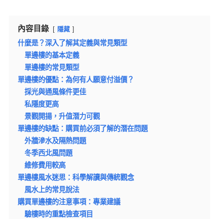
內容目錄
隱藏
什麼是？深入了解其定義與常見類型
單邊樓的基本定義
單邊樓的常見類型
單邊樓的優點：為何有人願意付溢價？
採光與通風條件更佳
私隱度更高
景觀開揚，升值潛力可觀
單邊樓的缺點：購買前必須了解的潛在問題
外牆滲水及隔熱問題
冬季西北風問題
維修費用較高
單邊樓風水迷思：科學解讀與傳統觀念
風水上的常見說法
購買單邊樓的注意事項：專業建議
驗樓時的重點檢查項目