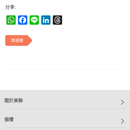
分享:
WhatsApp
Facebook
Line
LinkedIn
Threads
單邊樓
關於美聯
美聯集團
搵樓
投資者關係