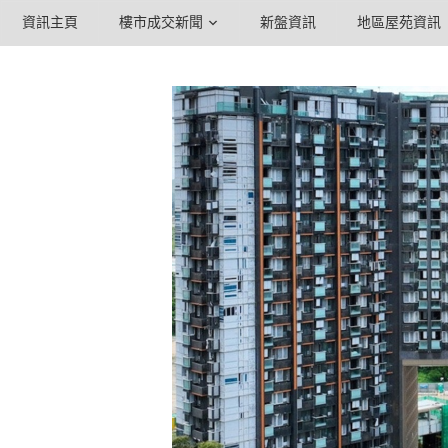
資訊主頁
樓市成交新聞
新盤資訊
地區屋苑資訊