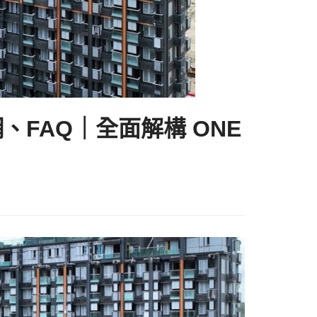
、FAQ｜全面解構 ONE