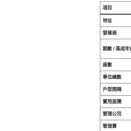
項目
地址
發展商
期數 / 落成年
座數
單位總數
戶型間隔
實用面積
管理公司
管理費