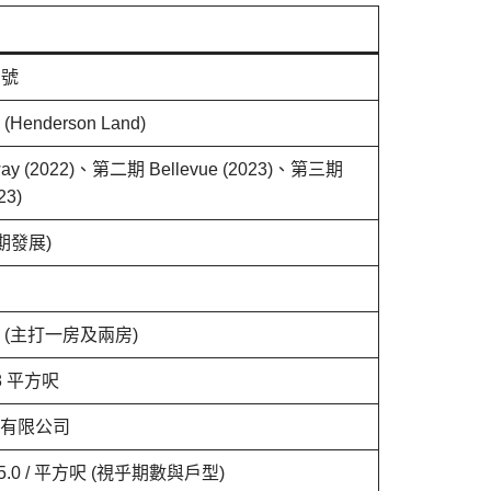
 號
enderson Land)
ay (2022)、第二期 Bellevue (2023)、第三期
23)
多期發展)
 (主打一房及兩房)
98 平方呎
有限公司
 $5.0 / 平方呎 (視乎期數與戶型)