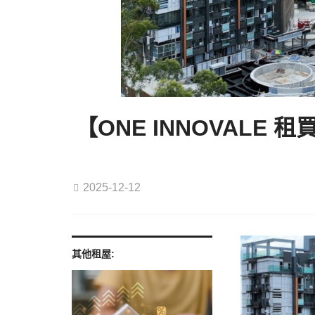
【ONE INNOVAL
2025-12-12
其他租屋: