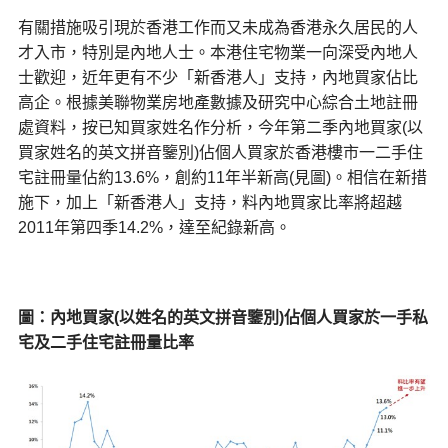
有關措施吸引現於香港工作而又未成為香港永久居民的人
才入市，特別是內地人士。本港住宅物業一向深受內地人
士歡迎，近年更有不少「新香港人」支持，內地買家佔比
高企。根據美聯物業房地產數據及研究中心綜合土地註冊
處資料，按已知買家姓名作分析，今年第二季內地買家(以
買家姓名的英文拼音鑒別)佔個人買家於香港樓市一二手住
宅註冊量佔約13.6%，創約11年半新高(見圖)。相信在新措
施下，加上「新香港人」支持，料內地買家比率將超越
2011年第四季14.2%，達至紀錄新高。
圖：內地買家(以姓名的英文拼音鑒別)佔個人買家於一手私
宅及二手住宅註冊量比率