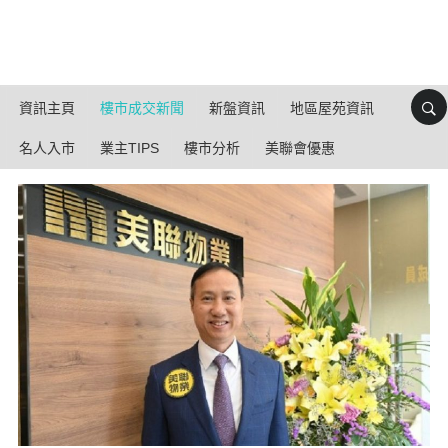
資訊主頁
樓市成交新聞
新盤資訊
地區屋苑資訊
名人入市
業主TIPS
樓市分析
美聯會優惠