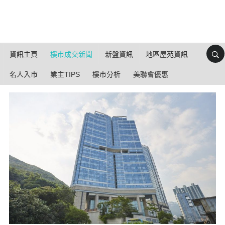
資訊主頁
樓市成交新聞
新盤資訊
地區屋苑資訊
名人入市
業主TIPS
樓市分析
美聯會優惠