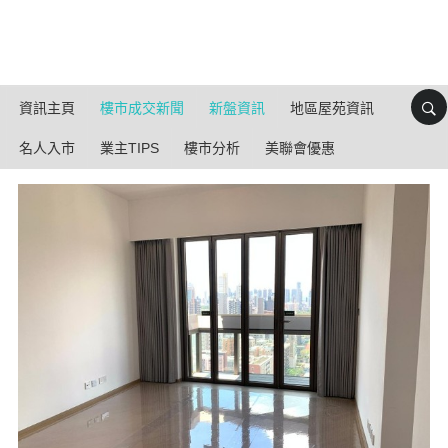
資訊主頁
樓市成交新聞
新盤資訊
地區屋苑資訊
名人入市
業主TIPS
樓市分析
美聯會優惠