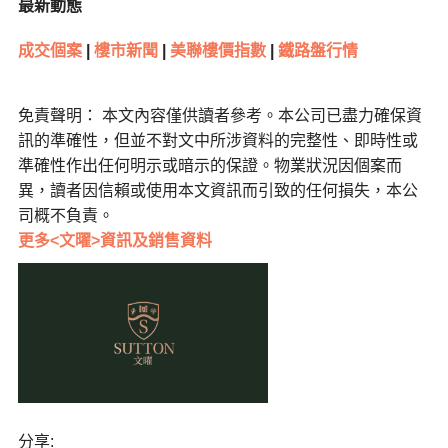
最新動態
成交個案
|
樓市新聞
|
美聯樓價指數
|
鐵路盤行情
免責聲明： 本文內容僅供讀者參考。本公司已盡力確保資
訊的準確性，但並不對文中所涉資料的完整性、即時性或
準確性作出任何明示或暗示的保證。物業狀況因個案而
異，讀者因信賴或使用本文資訊而引致的任何損失，本公
司概不負責。
更多<文曜>資訊及銷售資料
分享: