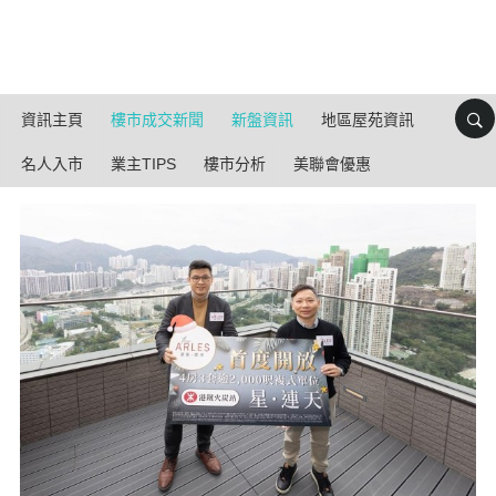
資訊主頁
樓市成交新聞
新盤資訊
地區屋苑資訊
名人入市
業主TIPS
樓市分析
美聯會優惠