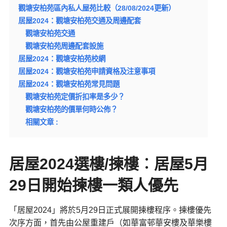
觀塘安柏苑區內私人屋苑比較（28/08/2024更新）
居屋2024：觀塘安柏苑交通及周邊配套
觀塘安柏苑交通
觀塘安柏苑周邊配套設施
居屋2024：觀塘安柏苑校網
居屋2024：觀塘安柏苑申請資格及注意事項
居屋2024：觀塘安柏苑常見問題
觀塘安柏苑定價折扣率是多少？
觀塘安柏苑的價單何時公佈？
相關文章 :
居屋2024選樓/揀樓︰居屋5月
29日開始揀樓一類人優先
「居屋2024」將於5月29日正式展開揀樓程序。揀樓優先
次序方面，首先由公屋重建戶（如華富邨華安樓及華樂樓