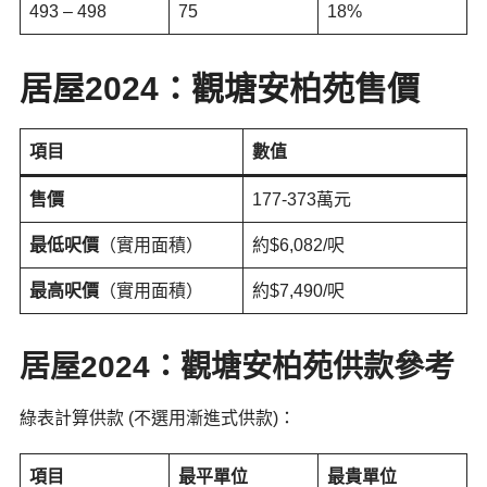
493 – 498
75
18%
居屋2024：觀塘安柏苑售價
項目
數值
售價
177-373萬元
最低呎價
（實用面積）
約$6,082/呎
最高呎價
（實用面積）
約$7,490/呎
居屋2024：觀塘安柏苑供款參考
綠表計算供款 (不選用漸進式供款)：
項目
最平單位
最貴單位