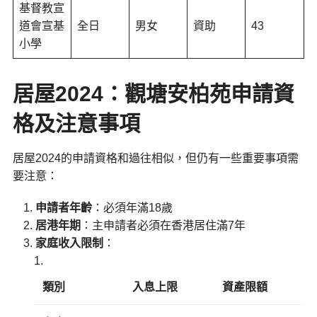
基督教宣
道會宣基
全日
男女
資助
43
小學
居屋2024：觀塘安柏苑申請資
格及注意事項
居屋2024的申請資格和過往相似，但仍有一些重要事項需
要注意：
申請者年齡
：必須年滿18歲
居港年期
：主申請者必須在香港居住滿7年
家庭收入限制
：
類別
入息上限
資產限額