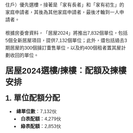
住戶）優先選樓，接著是「家有長者」和「家有初生」的
家庭申請者，其後為其他家庭申請者，最後才輪到一人申
請者。
根據房委會資料，「居屋2024」將推出7,832個單位，包括
5個全新居屋項目，提供7,132個單位；此外，還包括過去3
期居屋的300個撻訂重售單位，以及約400個租者置其屋計
劃收回的單位。
居屋2024選樓/揀樓︰
配額及揀樓
安排
1. 單位配額分配
總單位數
：7,132伙
白表配額
：4,279伙
綠表配額
：2,853伙