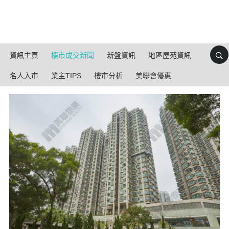
資訊主頁
樓市成交新聞
新盤資訊
地區屋苑資訊
名人入市
業主TIPS
樓市分析
美聯會優惠