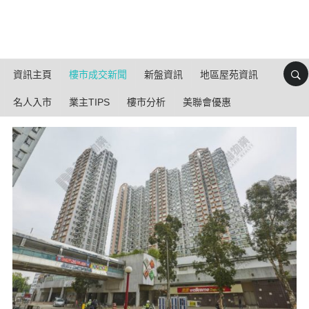
資訊主頁
樓市成交新聞
新盤資訊
地區屋苑資訊
名人入市
業主TIPS
樓市分析
美聯會優惠