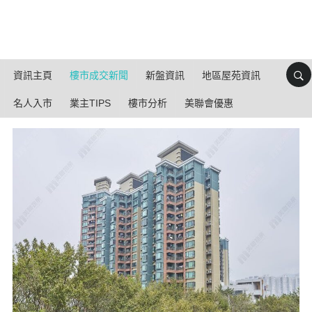
資訊主頁
樓市成交新聞
新盤資訊
地區屋苑資訊
名人入市
業主TIPS
樓市分析
美聯會優惠