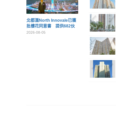
北都滙North Innovale已獲
批樓花同意書 提供682伙
2026-08-05