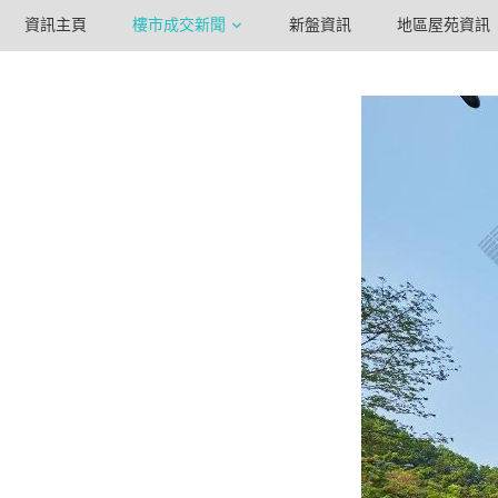
資訊主頁
樓市成交新聞
新盤資訊
地區屋苑資訊