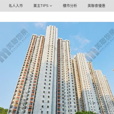
名人入市
業主TIPS
樓市分析
美聯會優惠