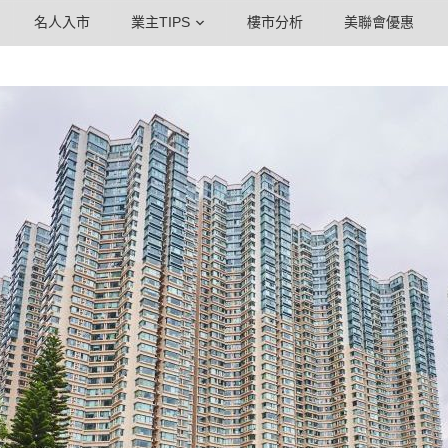
名人入市
業主TIPS
樓市分析
美聯會優惠