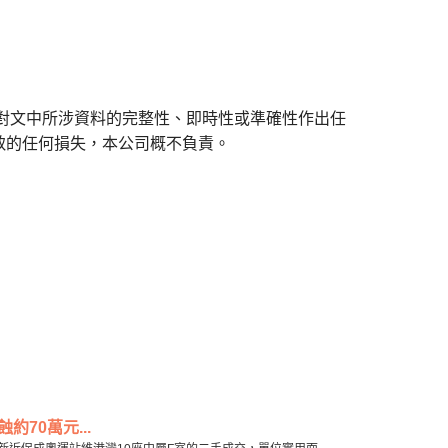
對文中所涉資料的完整性、即時性或準確性作出任
致的任何損失，本公司概不負責。
70萬元...