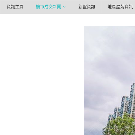
資訊主頁
樓市成交新聞
新盤資訊
地區屋苑資訊