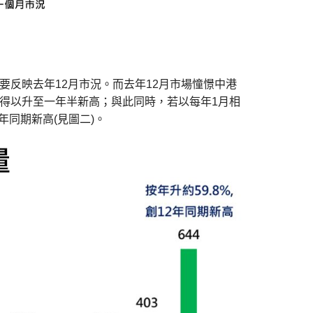
要反映去年12月市況。而去年12月市場憧憬中港
得以升至一年半新高；與此同時，若以每年1月相
2年同期新高(見圖二)。