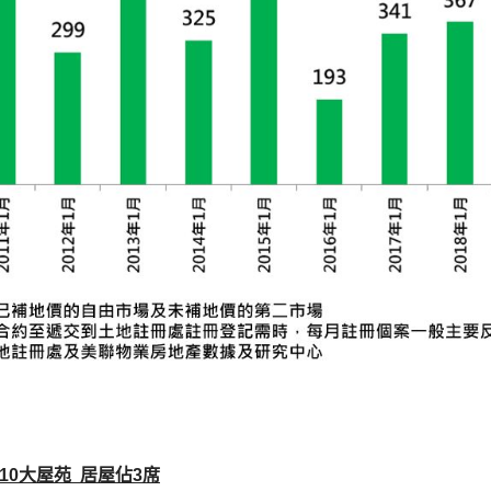
10大屋苑 居屋佔3席