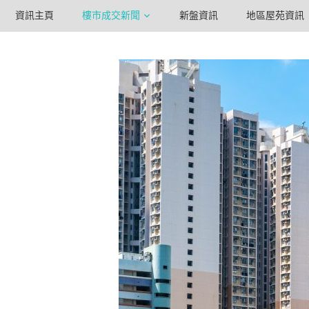
資訊主頁
樓市成交新聞
新盤資訊
地區屋苑資訊