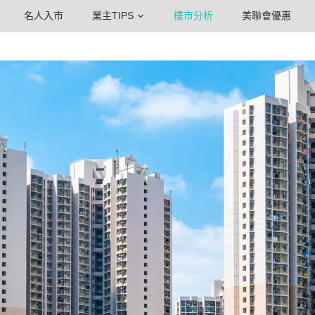
名人入市
業主TIPS
樓市分析
美聯會優惠