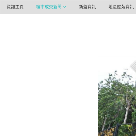
資訊主頁
樓市成交新聞
新盤資訊
地區屋苑資訊