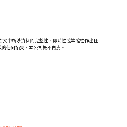
對文中所涉資料的完整性、即時性或準確性作出任
致的任何損失，本公司概不負責。