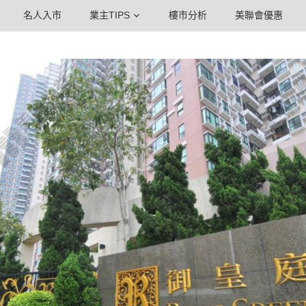
名人入市
業主TIPS
樓市分析
美聯會優惠