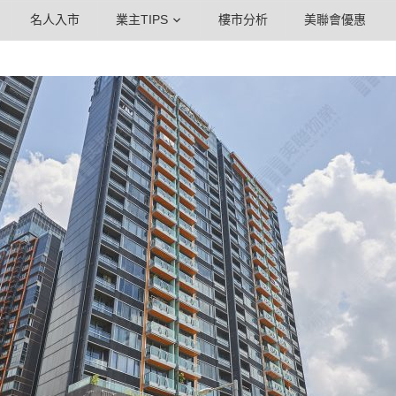
名人入市
業主TIPS
樓市分析
美聯會優惠