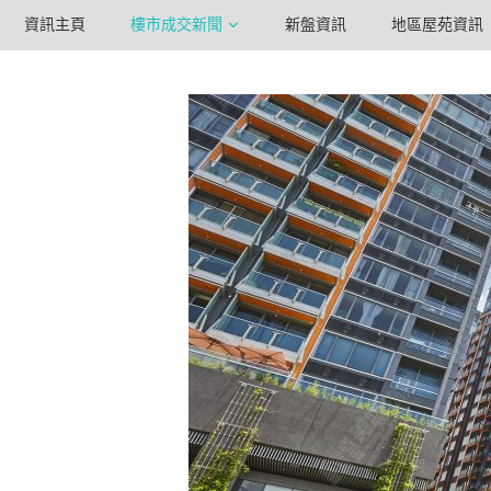
資訊主頁
樓市成交新聞
新盤資訊
地區屋苑資訊