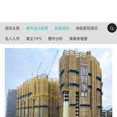
資訊主頁
樓市成交新聞
新盤資訊
地區屋苑資訊
名人入市
業主TIPS
樓市分析
美聯會優惠