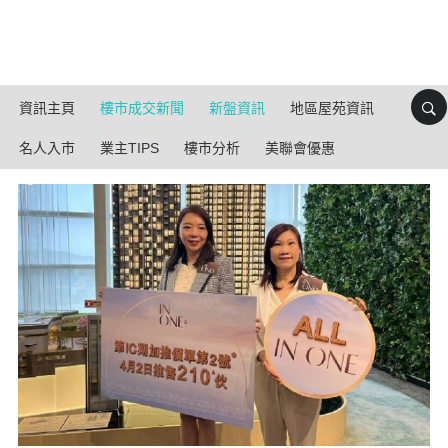
資訊主頁
樓市成交新聞
新盤資訊
地區屋苑資訊
名人入市
業主TIPS
樓市分析
美聯會優惠