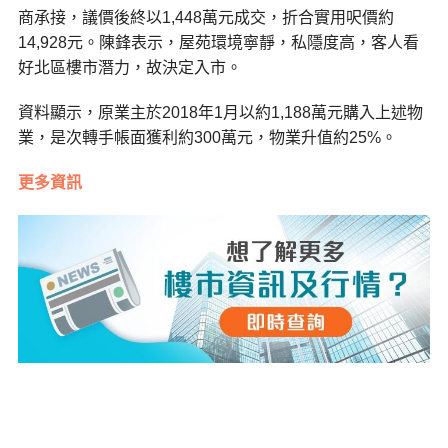
商承接，議價後終以1,448萬元成交，折合實用呎價約
14,928元。陳鋒表示，屋苑環境寧靜，私隱度高，客人看
好北區樓市潛力，故決定入市。
資料顯示，原業主於2018年1月以約1,188萬元購入上述物
業，是次轉手帳面獲利約300萬元，物業升值約25%。
更多資訊