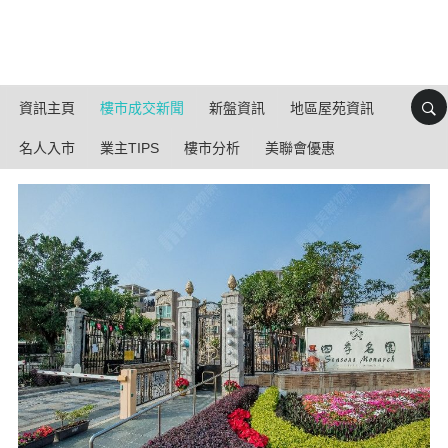
資訊主頁
樓市成交新聞
新盤資訊
地區屋苑資訊
名人入市
業主TIPS
樓市分析
美聯會優惠