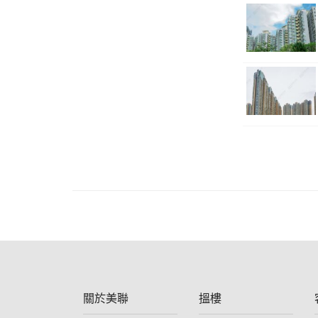
關於美聯
搵樓