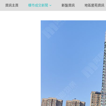
資訊主頁
樓市成交新聞
新盤資訊
地區屋苑資訊