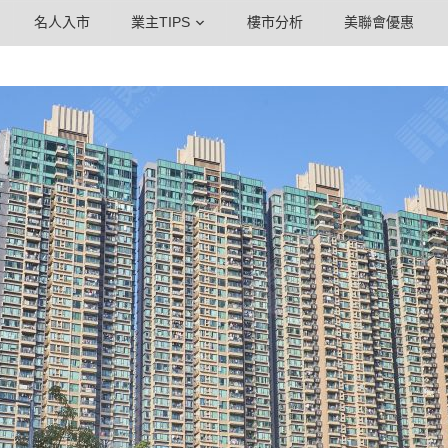
名人入市
業主TIPS
樓市分析
美聯會優惠