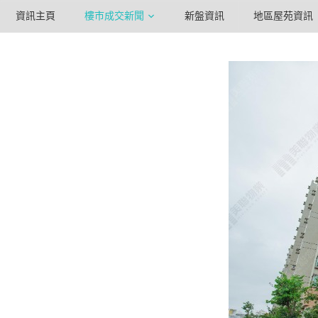
資訊主頁
樓市成交新聞
新盤資訊
地區屋苑資訊