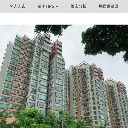
名人入市
業主TIPS
樓市分析
美聯會優惠